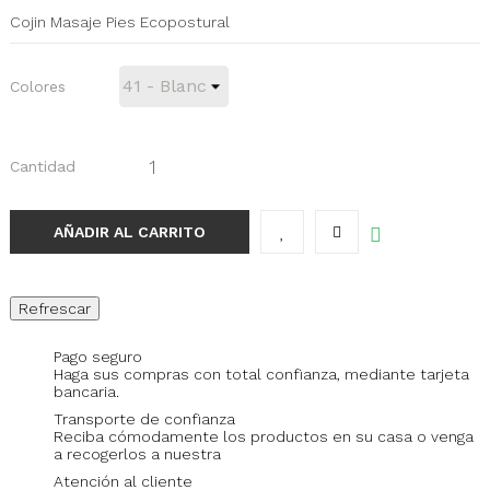
Cojin Masaje Pies Ecopostural
Colores
Cantidad
AÑADIR AL CARRITO
Pago seguro
Haga sus compras con total confianza, mediante tarjeta
bancaria.
Transporte de confianza
Reciba cómodamente los productos en su casa o venga
a recogerlos a nuestra
Atención al cliente