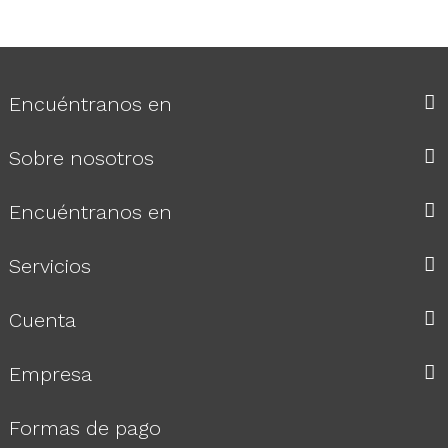
Encuéntranos en
Sobre nosotros
Encuéntranos en
Servicios
Cuenta
Empresa
Formas de pago