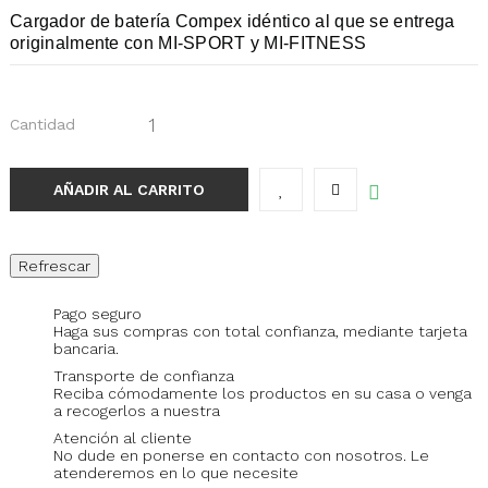
Cargador de batería Compex idéntico al que se entrega
originalmente con MI-SPORT y MI-FITNESS
Cantidad
AÑADIR AL CARRITO
Pago seguro
Haga sus compras con total confianza, mediante tarjeta
bancaria.
Transporte de confianza
Reciba cómodamente los productos en su casa o venga
a recogerlos a nuestra
Atención al cliente
No dude en ponerse en contacto con nosotros. Le
atenderemos en lo que necesite