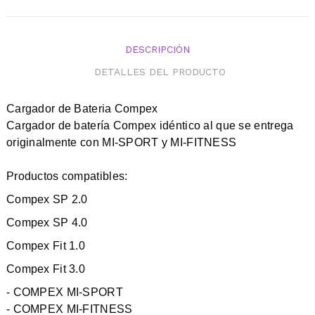
DESCRIPCIÓN
DETALLES DEL PRODUCTO
Cargador de Bateria Compex
Cargador de batería Compex idéntico al que se entrega
originalmente con MI-SPORT y MI-FITNESS
Productos compatibles:
Compex SP 2.0
Compex SP 4.0
Compex Fit 1.0
Compex Fit 3.0
- COMPEX MI-SPORT
- COMPEX MI-FITNESS