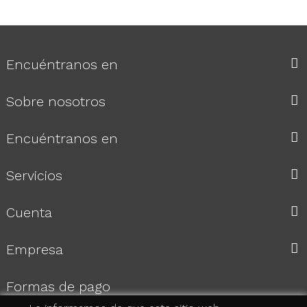
Encuéntranos en
Sobre nosotros
Encuéntranos en
Servicios
Cuenta
Empresa
Formas de pago